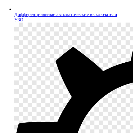
Дифференциальные автоматические выключатели
УЗО