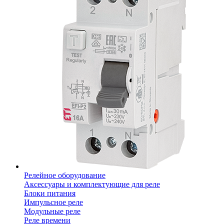
Релейное оборудование
Аксессуары и комплектующие для реле
Блоки питания
Импульсное реле
Модульные реле
Реле времени