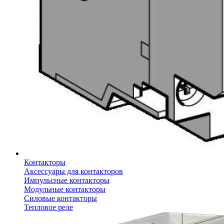
Контакторы
Аксессуары для контакторов
Импульсные контакторы
Модульные контакторы
Силовые контакторы
Тепловое реле