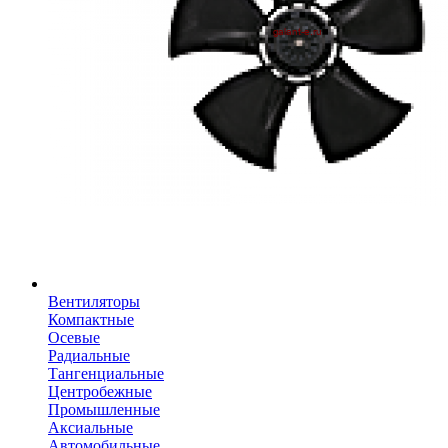
Вентиляторы
Компактные
Осевые
Радиальные
Тангенциальные
Центробежные
Промышленные
Аксиальные
Автомобильные