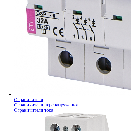
Ограничители
Ограничители перенапряжения
Ограничители тока