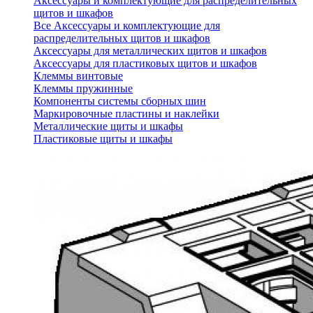
Аксессуары и комплектующие для распределительных
щитов и шкафов
Все Аксессуары и комплектующие для
распределительных щитов и шкафов
Аксессуары для металлических щитов и шкафов
Аксессуары для пластиковых щитов и шкафов
Клеммы винтовые
Клеммы пружинные
Компоненты системы сборных шин
Маркировочные пластины и наклейки
Металлические щиты и шкафы
Пластиковые щиты и шкафы