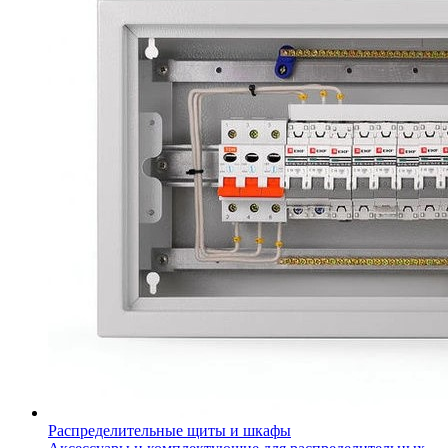
Распределительные щиты и шкафы