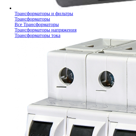
Трансформаторы и фильтры
Трансформаторы
Все Трансформаторы
Трансформаторы напряжения
Трансформаторы тока