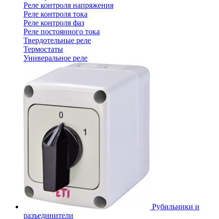
Реле контроля напряжения
Реле контроля тока
Реле контроля фаз
Реле постоянного тока
Твердотельные реле
Термостаты
Универальное реле
Рубильники и
разъединители