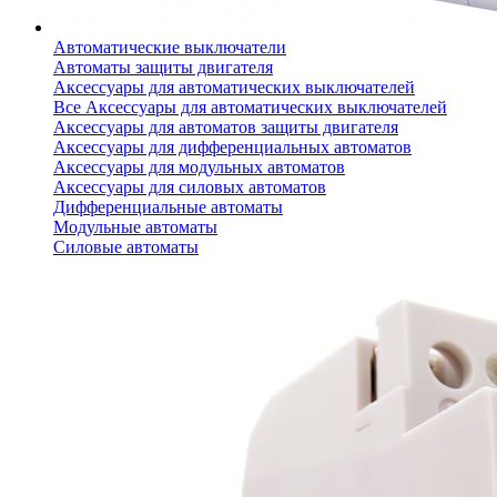
Автоматические выключатели
Автоматы защиты двигателя
Аксессуары для автоматических выключателей
Все Аксессуары для автоматических выключателей
Аксессуары для автоматов защиты двигателя
Аксессуары для дифференциальных автоматов
Аксессуары для модульных автоматов
Аксессуары для силовых автоматов
Дифференциальные автоматы
Модульные автоматы
Силовые автоматы