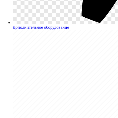
Дополнительное оборудование