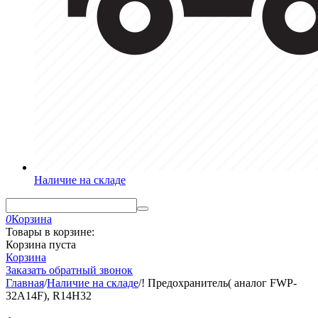
Наличие на складе
0
Корзина
Товары в корзине:
Корзина пуста
Корзина
Заказать обратный звонок
Главная
/
Наличие на складе
/
! Предохранитель( аналог FWP-
32A14F), R14H32