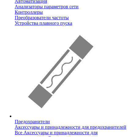
Автоматизация
Анализаторы параметров сети
Контроллеры
Преобразователи частоты
Устройства плавного пуска
Предохранители
Аксессуары и принадлежности для предохранителей
Все Аксессуары и принадлежности для