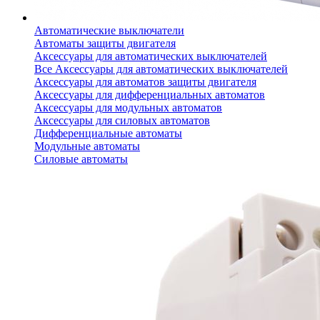
Автоматические выключатели
Автоматы защиты двигателя
Аксессуары для автоматических выключателей
Все Аксессуары для автоматических выключателей
Аксессуары для автоматов защиты двигателя
Аксессуары для дифференциальных автоматов
Аксессуары для модульных автоматов
Аксессуары для силовых автоматов
Дифференциальные автоматы
Модульные автоматы
Силовые автоматы