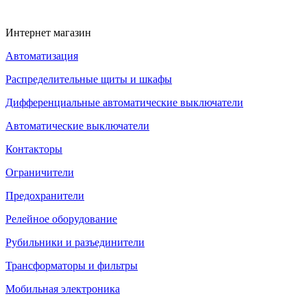
Интернет магазин
Автоматизация
Распределительные щиты и шкафы
Дифференциальные автоматические выключатели
Автоматические выключатели
Контакторы
Ограничители
Предохранители
Релейное оборудование
Рубильники и разъединители
Трансформаторы и фильтры
Мобильная электроника