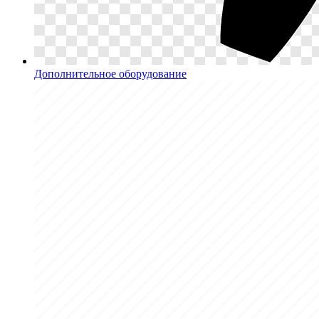
Дополнительное оборудование