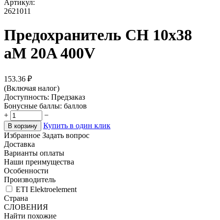
Артикул:
2621011
Предохранитель CH 10x38
аМ 20A 400V
153.36
₽
(Включая налог)
Доступность:
Предзаказ
Бонусные баллы:
баллов
+
−
Купить в один клик
В корзину
Избранное
Задать вопрос
Доставка
Варианты оплаты
Наши преимущества
Особенности
Производитель
ETI Elektroelement
Страна
СЛОВЕНИЯ
Найти похожие