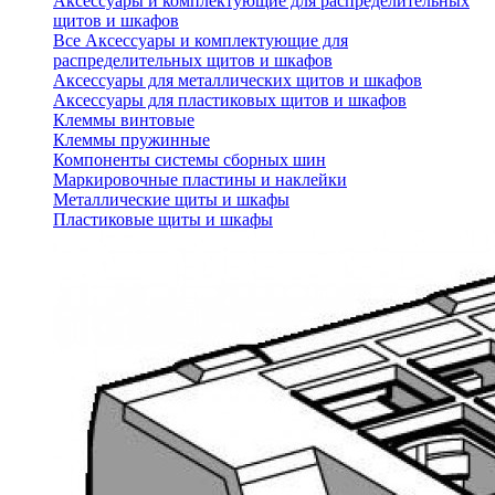
Аксессуары и комплектующие для распределительных
щитов и шкафов
Все Аксессуары и комплектующие для
распределительных щитов и шкафов
Аксессуары для металлических щитов и шкафов
Аксессуары для пластиковых щитов и шкафов
Клеммы винтовые
Клеммы пружинные
Компоненты системы сборных шин
Маркировочные пластины и наклейки
Металлические щиты и шкафы
Пластиковые щиты и шкафы