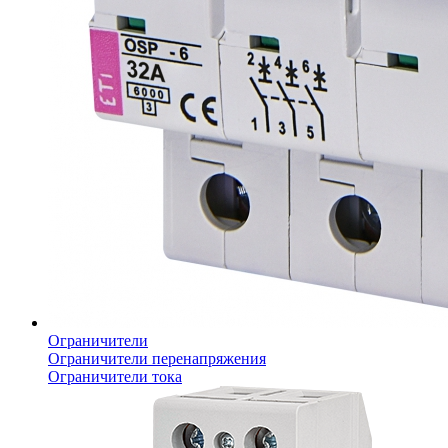
Ограничители
Ограничители перенапряжения
Ограничители тока