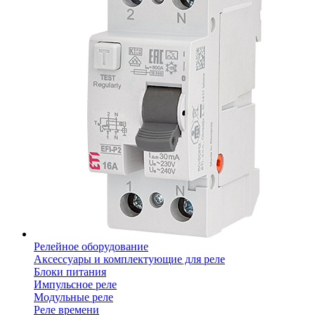
Релейное оборудование
Аксессуары и комплектующие для реле
Блоки питания
Импульсное реле
Модульные реле
Реле времени