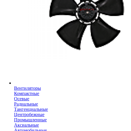
Вентиляторы
Компактные
Осевые
Радиальные
Тангенциальные
Центробежные
Промышленные
Аксиальные
Автомобильные