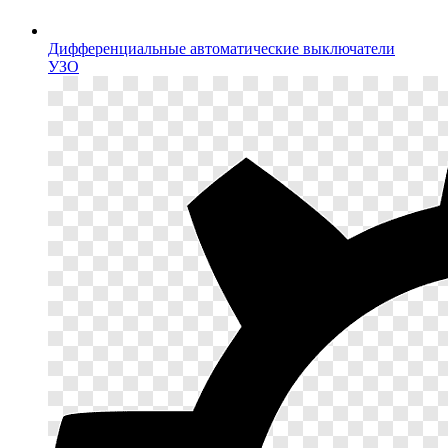
Дифференциальные автоматические выключатели
УЗО