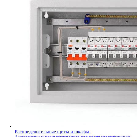
Распределительные щиты и шкафы