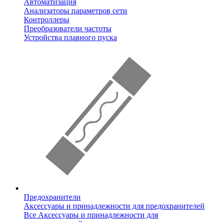
Автоматизация
Анализаторы параметров сети
Контроллеры
Преобразователи частоты
Устройства плавного пуска
Предохранители
Аксессуары и принадлежности для предохранителей
Все Аксессуары и принадлежности для