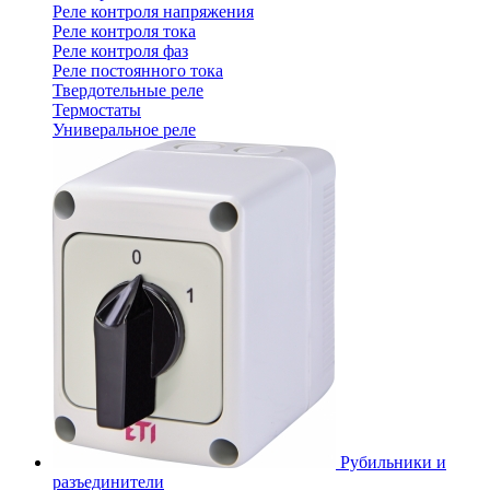
Реле контроля напряжения
Реле контроля тока
Реле контроля фаз
Реле постоянного тока
Твердотельные реле
Термостаты
Универальное реле
Рубильники и
разъединители