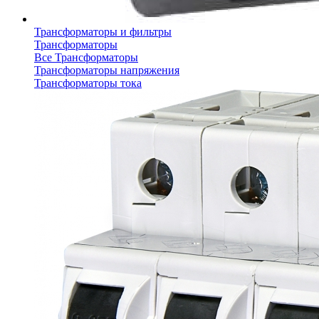
Трансформаторы и фильтры
Трансформаторы
Все Трансформаторы
Трансформаторы напряжения
Трансформаторы тока