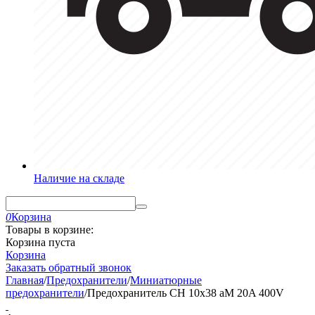
Наличие на складе
0
Корзина
Товары в корзине:
Корзина пуста
Корзина
Заказать обратный звонок
Главная
/
Предохранители
/
Миниатюрные
предохранители
/
Предохранитель CH 10x38 аМ 20A 400V