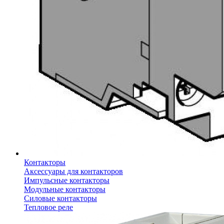
Контакторы
Аксессуары для контакторов
Импульсные контакторы
Модульные контакторы
Силовые контакторы
Тепловое реле