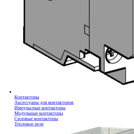
Контакторы
Аксессуары для контакторов
Импульсные контакторы
Модульные контакторы
Силовые контакторы
Тепловое реле