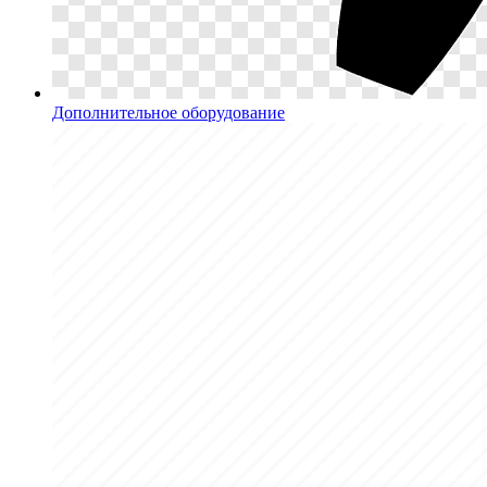
Дополнительное оборудование