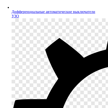
Дифференциальные автоматические выключатели
УЗО