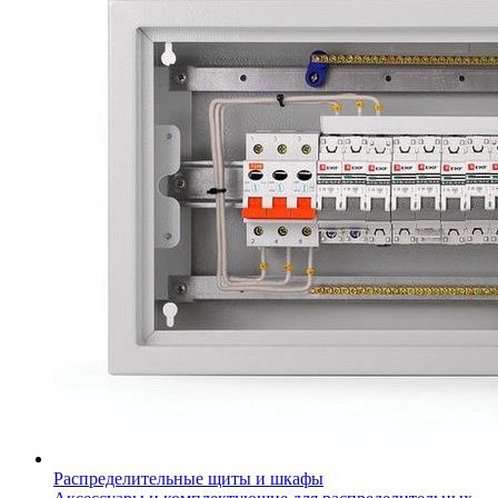
Распределительные щиты и шкафы