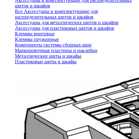
Аксессуары и комплектующие для распределительных
щитов и шкафов
Все Аксессуары и комплектующие для
распределительных щитов и шкафов
Аксессуары для металлических щитов и шкафов
Аксессуары для пластиковых щитов и шкафов
Клеммы винтовые
Клеммы пружинные
Компоненты системы сборных шин
Маркировочные пластины и наклейки
Металлические щиты и шкафы
Пластиковые щиты и шкафы