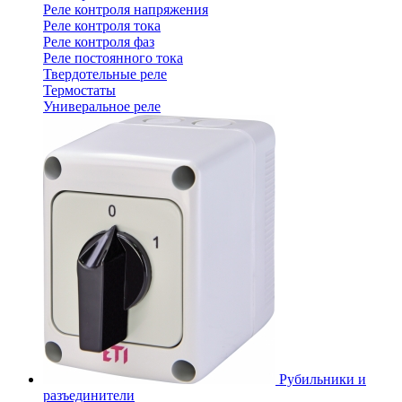
Реле контроля напряжения
Реле контроля тока
Реле контроля фаз
Реле постоянного тока
Твердотельные реле
Термостаты
Универальное реле
Рубильники и
разъединители