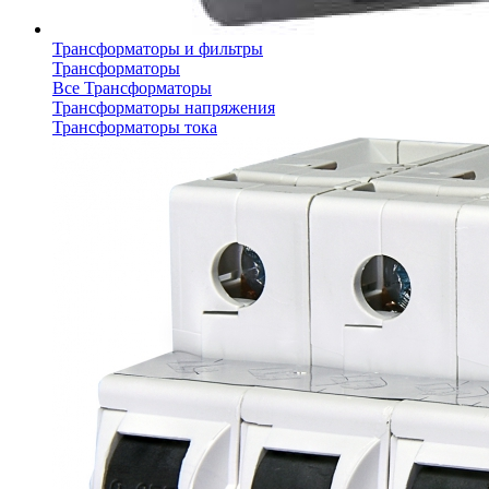
Трансформаторы и фильтры
Трансформаторы
Все Трансформаторы
Трансформаторы напряжения
Трансформаторы тока