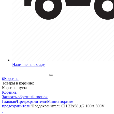
Наличие на складе
0
Корзина
Товары в корзине:
Корзина пуста
Корзина
Заказать обратный звонок
Главная
/
Предохранители
/
Миниатюрные
предохранители
/
Предохранитель CH 22x58 gG 100A 500V