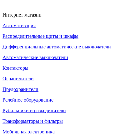
Интернет магазин
Автоматизация
Распределительные щиты и шкафы
Дифференциальные автоматические выключатели
Автоматические выключатели
Контакторы
Ограничители
Предохранители
Релейное оборудование
Рубильники и разъединители
Трансформаторы и фильтры
Мобильная электроника