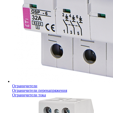
Ограничители
Ограничители перенапряжения
Ограничители тока