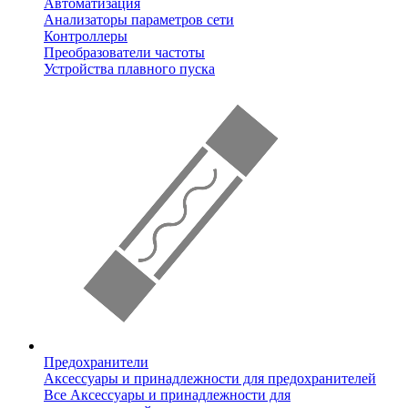
Автоматизация
Анализаторы параметров сети
Контроллеры
Преобразователи частоты
Устройства плавного пуска
Предохранители
Аксессуары и принадлежности для предохранителей
Все Аксессуары и принадлежности для