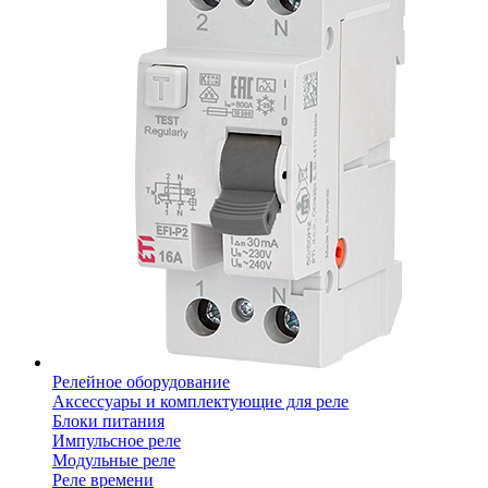
Релейное оборудование
Аксессуары и комплектующие для реле
Блоки питания
Импульсное реле
Модульные реле
Реле времени