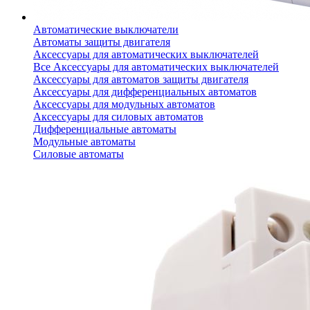
Автоматические выключатели
Автоматы защиты двигателя
Аксессуары для автоматических выключателей
Все Аксессуары для автоматических выключателей
Аксессуары для автоматов защиты двигателя
Аксессуары для дифференциальных автоматов
Аксессуары для модульных автоматов
Аксессуары для силовых автоматов
Дифференциальные автоматы
Модульные автоматы
Силовые автоматы