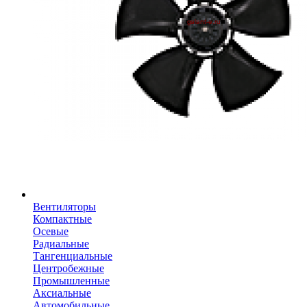
Вентиляторы
Компактные
Осевые
Радиальные
Тангенциальные
Центробежные
Промышленные
Аксиальные
Автомобильные