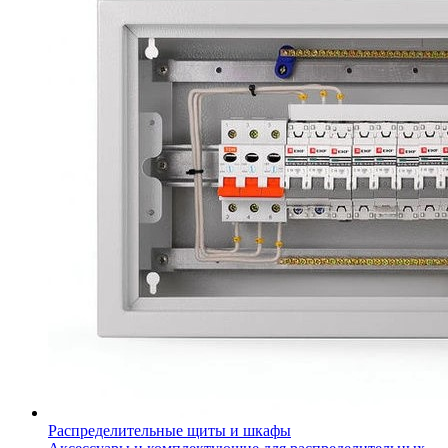
Распределительные щиты и шкафы