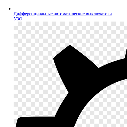
Дифференциальные автоматические выключатели
УЗО