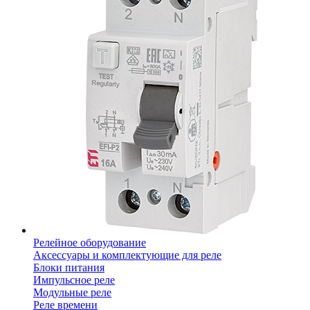
Релейное оборудование
Аксессуары и комплектующие для реле
Блоки питания
Импульсное реле
Модульные реле
Реле времени