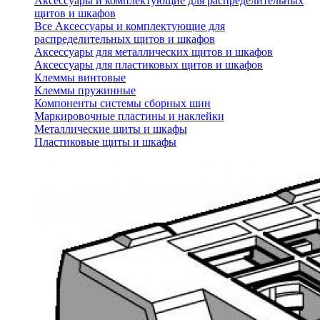
Аксессуары и комплектующие для распределительных
щитов и шкафов
Все Аксессуары и комплектующие для
распределительных щитов и шкафов
Аксессуары для металлических щитов и шкафов
Аксессуары для пластиковых щитов и шкафов
Клеммы винтовые
Клеммы пружинные
Компоненты системы сборных шин
Маркировочные пластины и наклейки
Металлические щиты и шкафы
Пластиковые щиты и шкафы