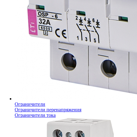
Ограничители
Ограничители перенапряжения
Ограничители тока