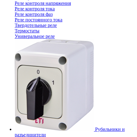
Реле контроля напряжения
Реле контроля тока
Реле контроля фаз
Реле постоянного тока
Твердотельные реле
Термостаты
Универальное реле
Рубильники и
разъединители