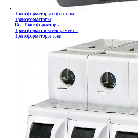
Трансформаторы и фильтры
Трансформаторы
Все Трансформаторы
Трансформаторы напряжения
Трансформаторы тока