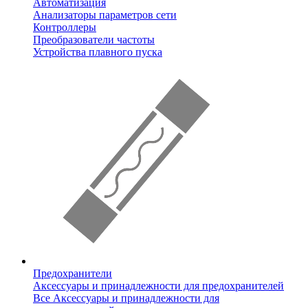
Автоматизация
Анализаторы параметров сети
Контроллеры
Преобразователи частоты
Устройства плавного пуска
Предохранители
Аксессуары и принадлежности для предохранителей
Все Аксессуары и принадлежности для