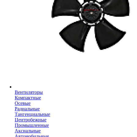
Вентиляторы
Компактные
Осевые
Радиальные
Тангенциальные
Центробежные
Промышленные
Аксиальные
Автомобильные