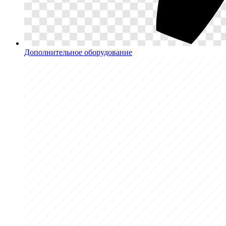
Дополнительное оборудование