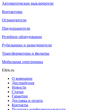
Автоматические выключатели
Контакторы
Ограничители
Предохранители
Релейное оборудование
Рубильники и разъединители
Трансформаторы и фильтры
Мобильная электроника
Eltris.ru
О компании
Дистрибуция
Новости
Статьи
Гарантии
Доставка и оплата
Контакты
Политика конфиденциальности