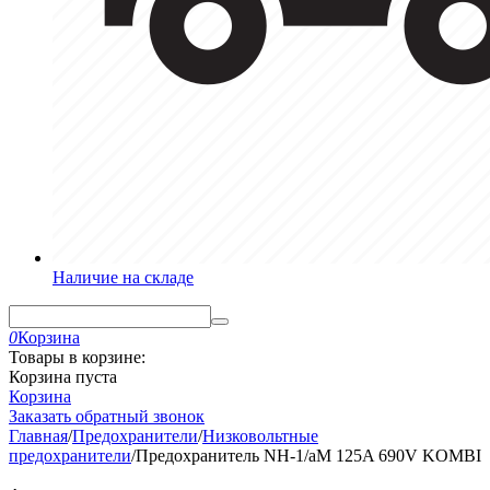
Наличие на складе
0
Корзина
Товары в корзине:
Корзина пуста
Корзина
Заказать обратный звонок
Главная
/
Предохранители
/
Низковольтные
предохранители
/
Предохранитель NH-1/aM 125A 690V KOMBI