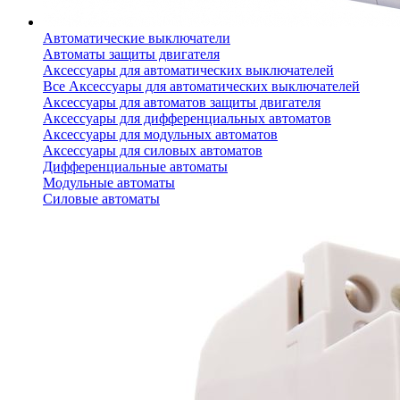
Автоматические выключатели
Автоматы защиты двигателя
Аксессуары для автоматических выключателей
Все Аксессуары для автоматических выключателей
Аксессуары для автоматов защиты двигателя
Аксессуары для дифференциальных автоматов
Аксессуары для модульных автоматов
Аксессуары для силовых автоматов
Дифференциальные автоматы
Модульные автоматы
Силовые автоматы