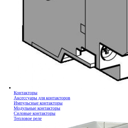
Контакторы
Аксессуары для контакторов
Импульсные контакторы
Модульные контакторы
Силовые контакторы
Тепловое реле