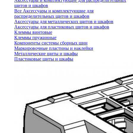
Аксессуары и комплектующие для распределительных
щитов и шкафов
Все Аксессуары и комплектующие для
распределительных щитов и шкафов
Аксессуары для металлических щитов и шкафов
Аксессуары для пластиковых щитов и шкафов
Клеммы винтовые
Клеммы пружинные
Компоненты системы сборных шин
Маркировочные пластины и наклейки
Металлические щиты и шкафы
Пластиковые щиты и шкафы