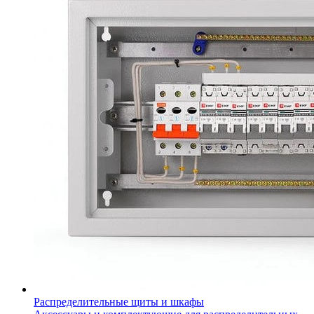
Распределительные щиты и шкафы