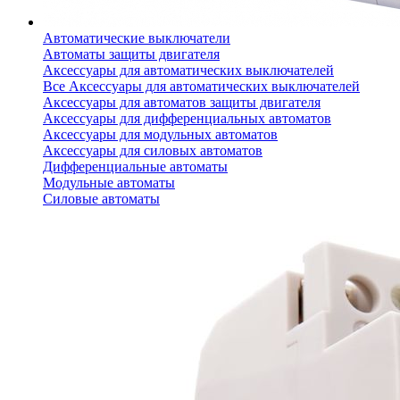
Автоматические выключатели
Автоматы защиты двигателя
Аксессуары для автоматических выключателей
Все Аксессуары для автоматических выключателей
Аксессуары для автоматов защиты двигателя
Аксессуары для дифференциальных автоматов
Аксессуары для модульных автоматов
Аксессуары для силовых автоматов
Дифференциальные автоматы
Модульные автоматы
Силовые автоматы