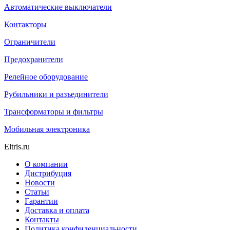
Автоматические выключатели
Контакторы
Ограничители
Предохранители
Релейное оборудование
Рубильники и разъединители
Трансформаторы и фильтры
Мобильная электроника
Eltris.ru
О компании
Дистрибуция
Новости
Статьи
Гарантии
Доставка и оплата
Контакты
Политика конфиденциальности