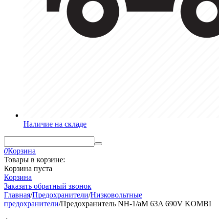
Наличие на складе
0
Корзина
Товары в корзине:
Корзина пуста
Корзина
Заказать обратный звонок
Главная
/
Предохранители
/
Низковольтные
предохранители
/
Предохранитель NH-1/aM 63A 690V KOMBI