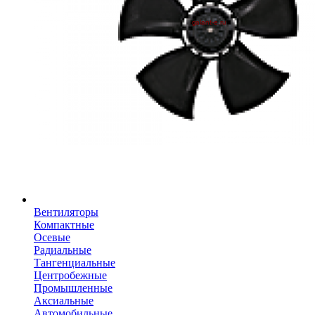
Вентиляторы
Компактные
Осевые
Радиальные
Тангенциальные
Центробежные
Промышленные
Аксиальные
Автомобильные