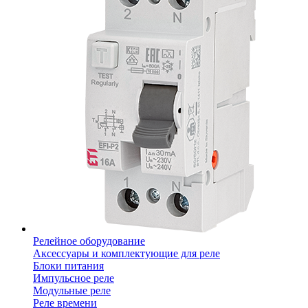
Релейное оборудование
Аксессуары и комплектующие для реле
Блоки питания
Импульсное реле
Модульные реле
Реле времени