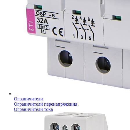
Ограничители
Ограничители перенапряжения
Ограничители тока