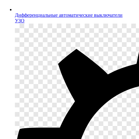
Дифференциальные автоматические выключатели
УЗО