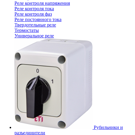
Реле контроля напряжения
Реле контроля тока
Реле контроля фаз
Реле постоянного тока
Твердотельные реле
Термостаты
Универальное реле
Рубильники и
разъединители