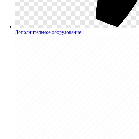
Дополнительное оборудование