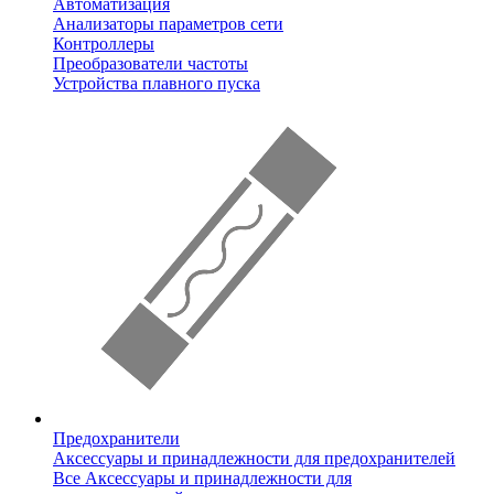
Автоматизация
Анализаторы параметров сети
Контроллеры
Преобразователи частоты
Устройства плавного пуска
Предохранители
Аксессуары и принадлежности для предохранителей
Все Аксессуары и принадлежности для