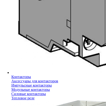
Контакторы
Аксессуары для контакторов
Импульсные контакторы
Модульные контакторы
Силовые контакторы
Тепловое реле