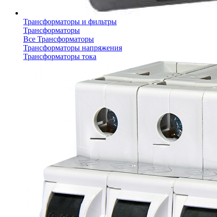
Трансформаторы и фильтры
Трансформаторы
Все Трансформаторы
Трансформаторы напряжения
Трансформаторы тока