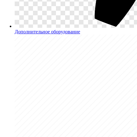
Дополнительное оборудование