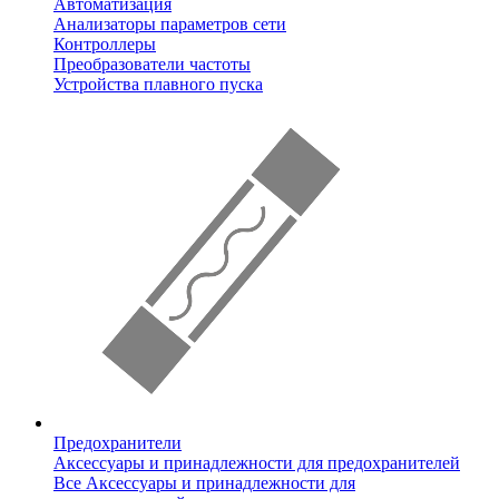
Автоматизация
Анализаторы параметров сети
Контроллеры
Преобразователи частоты
Устройства плавного пуска
Предохранители
Аксессуары и принадлежности для предохранителей
Все Аксессуары и принадлежности для