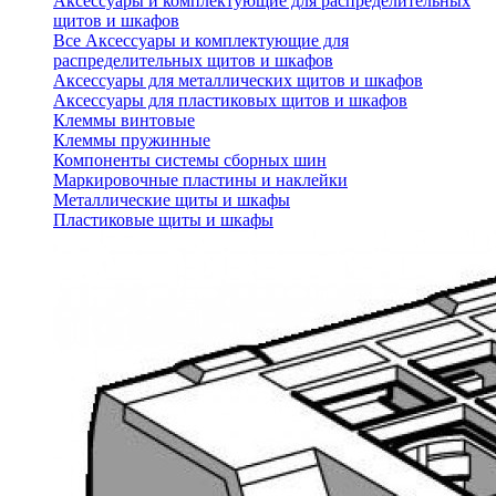
Аксессуары и комплектующие для распределительных
щитов и шкафов
Все Аксессуары и комплектующие для
распределительных щитов и шкафов
Аксессуары для металлических щитов и шкафов
Аксессуары для пластиковых щитов и шкафов
Клеммы винтовые
Клеммы пружинные
Компоненты системы сборных шин
Маркировочные пластины и наклейки
Металлические щиты и шкафы
Пластиковые щиты и шкафы