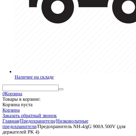
Наличие на складе
0
Корзина
Товары в корзине:
Корзина пуста
Корзина
Заказать обратный звонок
Главная
/
Предохранители
/
Низковольтные
предохранители
/
Предохранитель NH-4/gG 900A 500V (для
держателей PK 4)