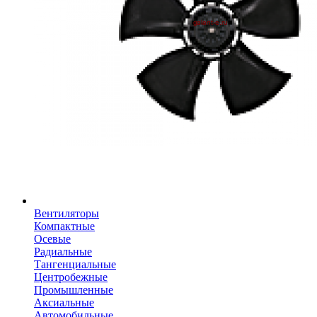
Вентиляторы
Компактные
Осевые
Радиальные
Тангенциальные
Центробежные
Промышленные
Аксиальные
Автомобильные