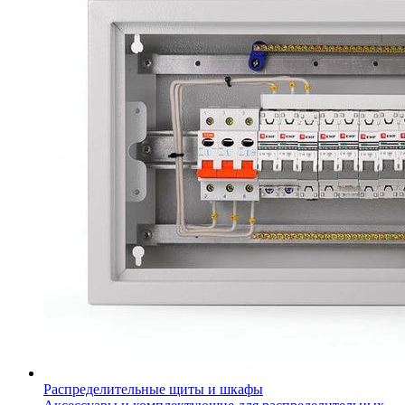
Распределительные щиты и шкафы