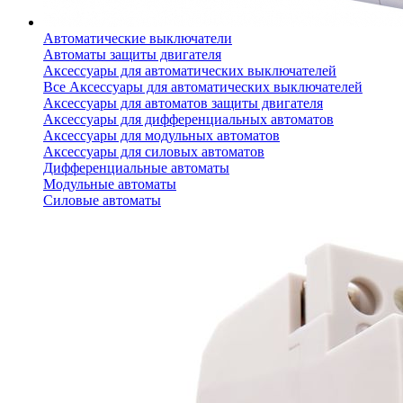
Автоматические выключатели
Автоматы защиты двигателя
Аксессуары для автоматических выключателей
Все Аксессуары для автоматических выключателей
Аксессуары для автоматов защиты двигателя
Аксессуары для дифференциальных автоматов
Аксессуары для модульных автоматов
Аксессуары для силовых автоматов
Дифференциальные автоматы
Модульные автоматы
Силовые автоматы