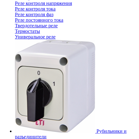
Реле контроля напряжения
Реле контроля тока
Реле контроля фаз
Реле постоянного тока
Твердотельные реле
Термостаты
Универальное реле
Рубильники и
разъединители