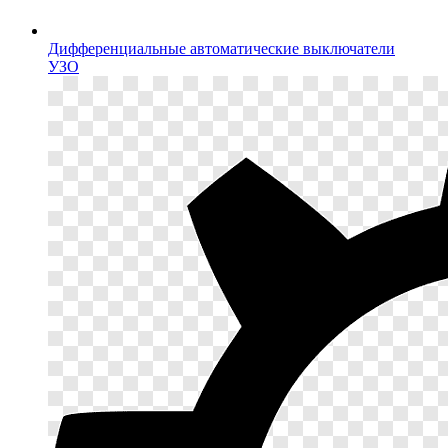
Дифференциальные автоматические выключатели
УЗО