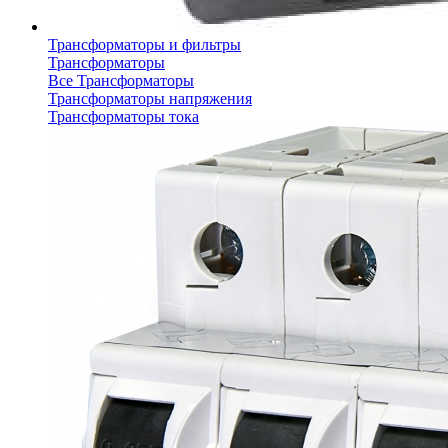
Трансформаторы и фильтры
Трансформаторы
Все Трансформаторы
Трансформаторы напряжения
Трансформаторы тока