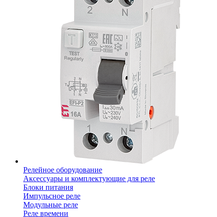
Релейное оборудование
Аксессуары и комплектующие для реле
Блоки питания
Импульсное реле
Модульные реле
Реле времени