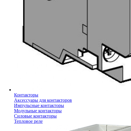
Контакторы
Аксессуары для контакторов
Импульсные контакторы
Модульные контакторы
Силовые контакторы
Тепловое реле