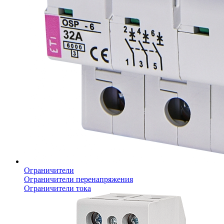
Ограничители
Ограничители перенапряжения
Ограничители тока