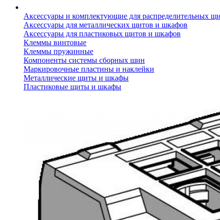
Аксессуары и комплектующие для распределительных щ
Аксессуары для металлических щитов и шкафов
Аксессуары для пластиковых щитов и шкафов
Клеммы винтовые
Клеммы пружинные
Компоненты системы сборных шин
Маркировочные пластины и наклейки
Металлические щиты и шкафы
Пластиковые щиты и шкафы