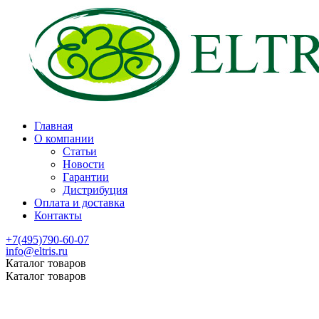
Главная
О компании
Статьи
Новости
Гарантии
Дистрибуция
Оплата и доставка
Контакты
+7(495)790-60-07
info@eltris.ru
Каталог товаров
Каталог товаров