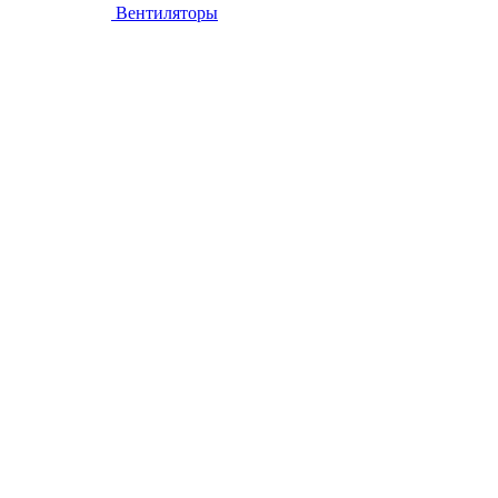
Вентиляторы