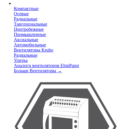
Компактные
Осевые
Радиальные
Тангенциальные
Центробежные
Промышленные
Аксиальные
Автомобильные
Вентиляторы Krubo
Радиальные
Улитка
Аналоги вентиляторов EbmPapst
Больше Вентиляторы
→