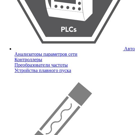
Авто
Анализаторы параметров сети
Контроллеры
Преобразователи частоты
Устройства плавного пуска