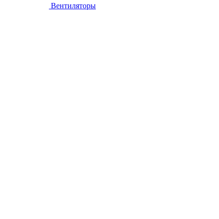
Вентиляторы