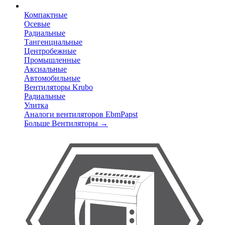
Компактные
Осевые
Радиальные
Тангенциальные
Центробежные
Промышленные
Аксиальные
Автомобильные
Вентиляторы Krubo
Радиальные
Улитка
Аналоги вентиляторов EbmPapst
Больше Вентиляторы
→