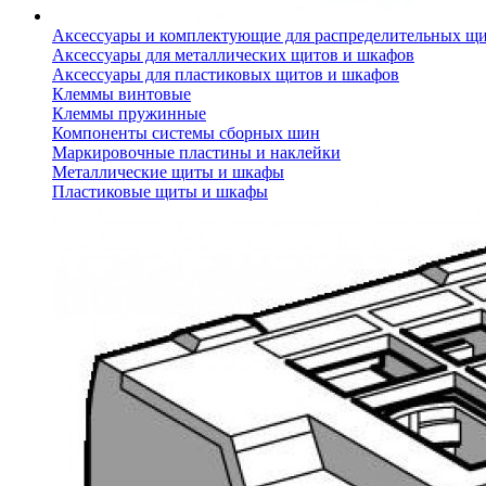
Аксессуары и комплектующие для распределительных щ
Аксессуары для металлических щитов и шкафов
Аксессуары для пластиковых щитов и шкафов
Клеммы винтовые
Клеммы пружинные
Компоненты системы сборных шин
Маркировочные пластины и наклейки
Металлические щиты и шкафы
Пластиковые щиты и шкафы