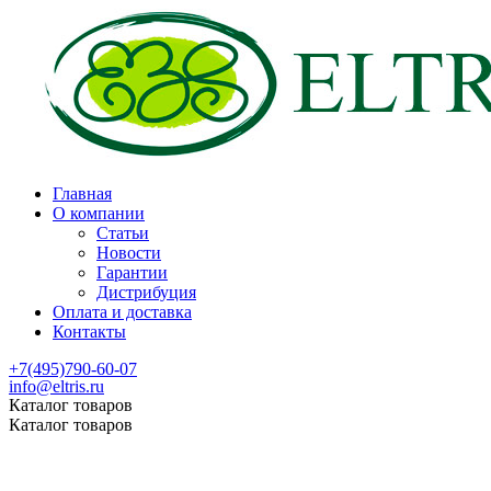
Главная
О компании
Статьи
Новости
Гарантии
Дистрибуция
Оплата и доставка
Контакты
+7(495)790-60-07
info@eltris.ru
Каталог товаров
Каталог товаров