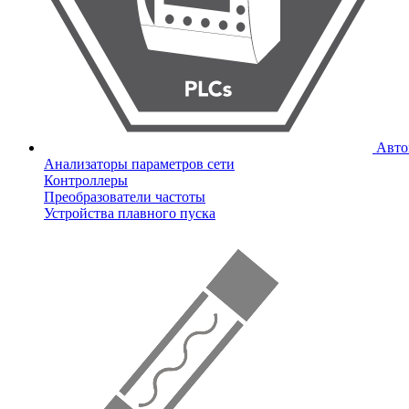
Авто
Анализаторы параметров сети
Контроллеры
Преобразователи частоты
Устройства плавного пуска