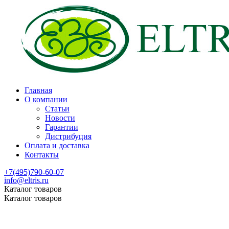
Главная
О компании
Статьи
Новости
Гарантии
Дистрибуция
Оплата и доставка
Контакты
+7(495)790-60-07
info@eltris.ru
Каталог товаров
Каталог товаров