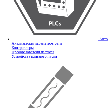
Авто
Анализаторы параметров сети
Контроллеры
Преобразователи частоты
Устройства плавного пуска