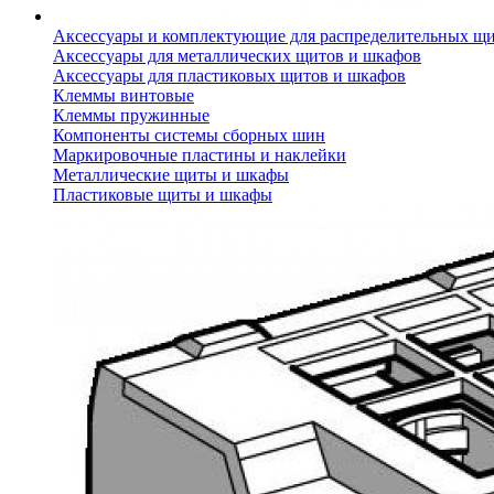
Аксессуары и комплектующие для распределительных щ
Аксессуары для металлических щитов и шкафов
Аксессуары для пластиковых щитов и шкафов
Клеммы винтовые
Клеммы пружинные
Компоненты системы сборных шин
Маркировочные пластины и наклейки
Металлические щиты и шкафы
Пластиковые щиты и шкафы