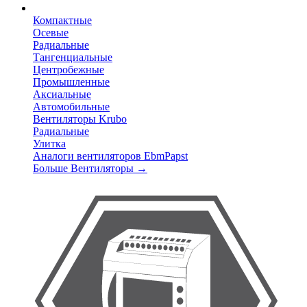
Компактные
Осевые
Радиальные
Тангенциальные
Центробежные
Промышленные
Аксиальные
Автомобильные
Вентиляторы Krubo
Радиальные
Улитка
Аналоги вентиляторов EbmPapst
Больше Вентиляторы
→