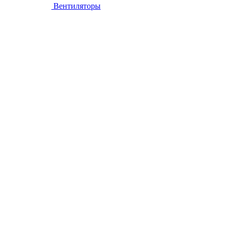
Вентиляторы