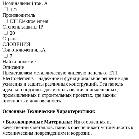
Номинальный ток, А
125
Производитель
ETI Elektroelement
Степень защиты IP
20
Страна
СЛОВЕНИЯ
Ток отключения, kА
7
Найти похожие
Описание
Представляем металлическую лицевую панель от ETI
Electroelements – надежное и функциональное решение для
усиления и защиты различных конструкций. Эта панель
идеально подходит для использования в инженерных,
промышленных и строительных проектах, где важны
прочность и долговечность.
Основные Технические Характеристики:
• Высокопрочные Материалы:
Изготовленная из
качественных металлов, панель обеспечивает устойчивость к
механическим повреждениям и коррозии.