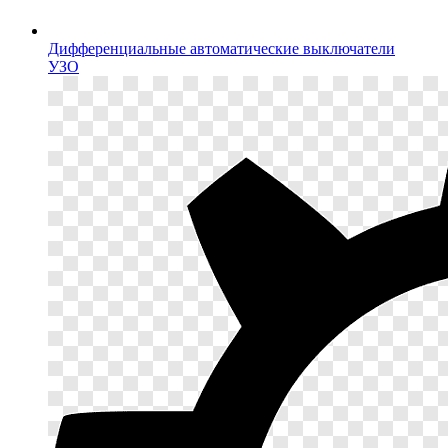
Дифференциальные автоматические выключатели
УЗО