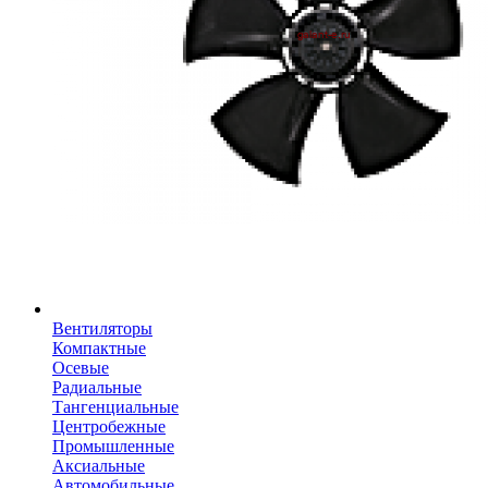
Вентиляторы
Компактные
Осевые
Радиальные
Тангенциальные
Центробежные
Промышленные
Аксиальные
Автомобильные