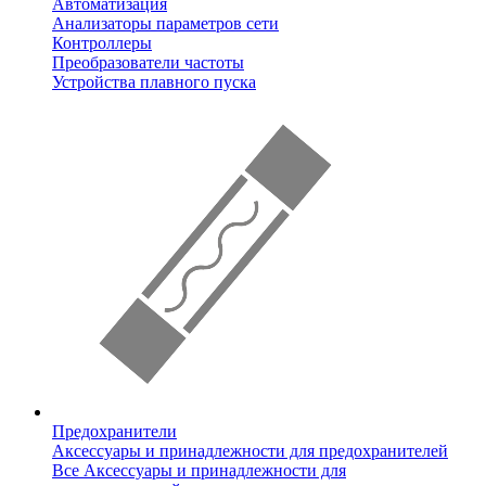
Автоматизация
Анализаторы параметров сети
Контроллеры
Преобразователи частоты
Устройства плавного пуска
Предохранители
Аксессуары и принадлежности для предохранителей
Все Аксессуары и принадлежности для