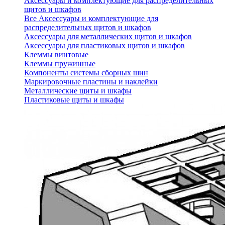
Аксессуары и комплектующие для распределительных
щитов и шкафов
Все Аксессуары и комплектующие для
распределительных щитов и шкафов
Аксессуары для металлических щитов и шкафов
Аксессуары для пластиковых щитов и шкафов
Клеммы винтовые
Клеммы пружинные
Компоненты системы сборных шин
Маркировочные пластины и наклейки
Металлические щиты и шкафы
Пластиковые щиты и шкафы