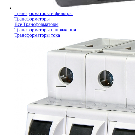
Трансформаторы и фильтры
Трансформаторы
Все Трансформаторы
Трансформаторы напряжения
Трансформаторы тока