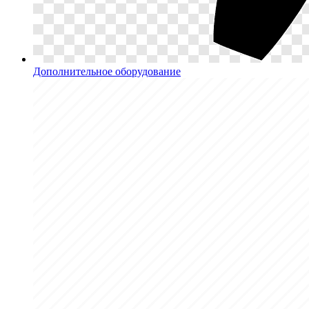
Дополнительное оборудование