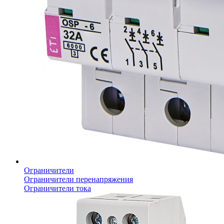
Ограничители
Ограничители перенапряжения
Ограничители тока