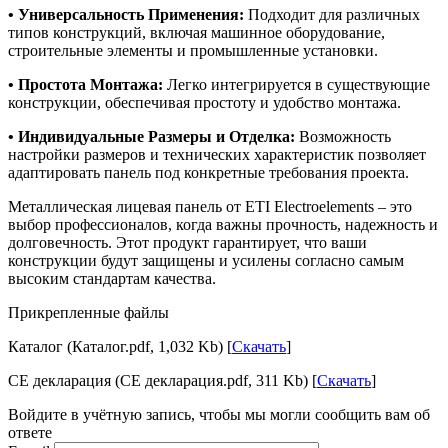
• Универсальность Применения:
Подходит для различных
типов конструкций, включая машинное оборудование,
строительные элементы и промышленные установки.
• Простота Монтажа:
Легко интегрируется в существующие
конструкции, обеспечивая простоту и удобство монтажа.
• Индивидуальные Размеры и Отделка:
Возможность
настройки размеров и технических характеристик позволяет
адаптировать панель под конкретные требования проекта.
Металлическая лицевая панель от ETI Electroelements – это
выбор профессионалов, когда важны прочность, надежность и
долговечность. Этот продукт гарантирует, что ваши
конструкции будут защищены и усилены согласно самым
высоким стандартам качества.
Прикрепленные файлы
Каталог (Каталог.pdf, 1,032 Kb) [
Скачать
]
CE декларация (CE декларация.pdf, 311 Kb) [
Скачать
]
Войдите в учётную запись, чтобы мы могли сообщить вам об
ответе