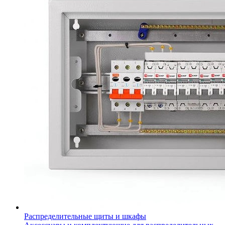
Распределительные щиты и шкафы