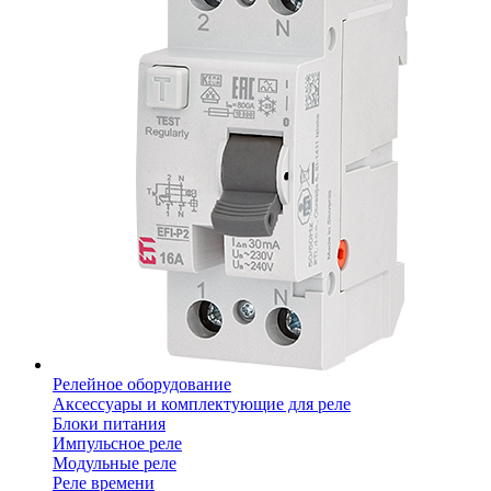
Релейное оборудование
Аксессуары и комплектующие для реле
Блоки питания
Импульсное реле
Модульные реле
Реле времени