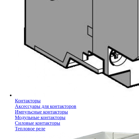
Контакторы
Аксессуары для контакторов
Импульсные контакторы
Модульные контакторы
Силовые контакторы
Тепловое реле