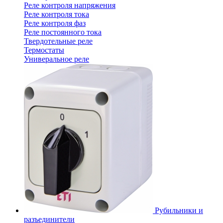
Реле контроля напряжения
Реле контроля тока
Реле контроля фаз
Реле постоянного тока
Твердотельные реле
Термостаты
Универальное реле
Рубильники и
разъединители