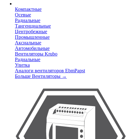
Компактные
Осевые
Радиальные
Тангенциальные
Центробежные
Промышленные
Аксиальные
Автомобильные
Вентиляторы Krubo
Радиальные
Улитка
Аналоги вентиляторов EbmPapst
Больше Вентиляторы
→