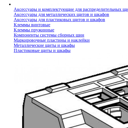
Аксессуары и комплектующие для распределительных щ
Аксессуары для металлических щитов и шкафов
Аксессуары для пластиковых щитов и шкафов
Клеммы винтовые
Клеммы пружинные
Компоненты системы сборных шин
Маркировочные пластины и наклейки
Металлические щиты и шкафы
Пластиковые щиты и шкафы