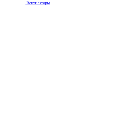
Вентиляторы