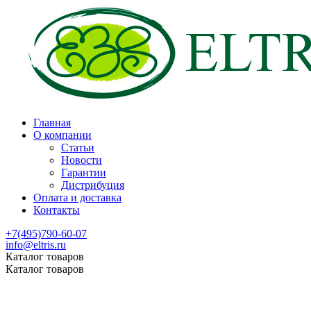
Главная
О компании
Статьи
Новости
Гарантии
Дистрибуция
Оплата и доставка
Контакты
+7(495)790-60-07
info@eltris.ru
Каталог товаров
Каталог товаров