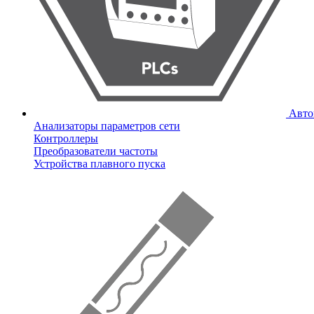
Авто
Анализаторы параметров сети
Контроллеры
Преобразователи частоты
Устройства плавного пуска