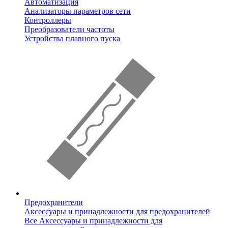
Автоматизация
Анализаторы параметров сети
Контроллеры
Преобразователи частоты
Устройства плавного пуска
Предохранители
Аксессуары и принадлежности для предохранителей
Все Аксессуары и принадлежности для