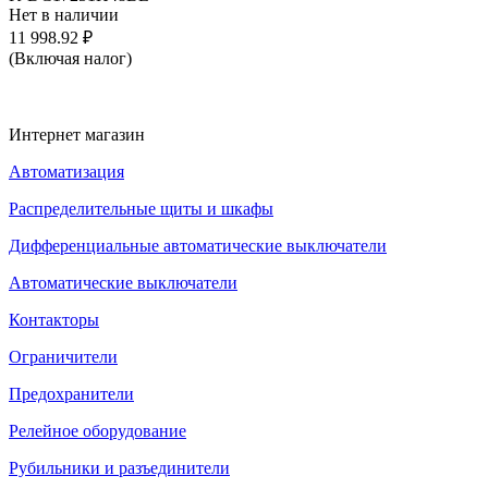
Нет в наличии
11 998.92
₽
(Включая налог)
Интернет магазин
Автоматизация
Распределительные щиты и шкафы
Дифференциальные автоматические выключатели
Автоматические выключатели
Контакторы
Ограничители
Предохранители
Релейное оборудование
Рубильники и разъединители