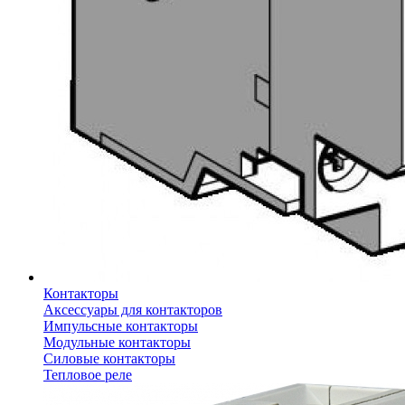
Контакторы
Аксессуары для контакторов
Импульсные контакторы
Модульные контакторы
Силовые контакторы
Тепловое реле