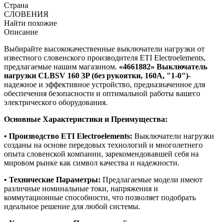
Страна
СЛОВЕНИЯ
Найти похожие
Описание
Выбирайте высококачественные выключатели нагрузки от
известного словенского производителя ETI Electroelements,
предлагаемые нашим магазином.
«4661882» Выключатель
нагрузки CLBSV 160 3P (без рукоятки, 160A, "1-0")
-
надежное и эффективное устройство, предназначенное для
обеспечения безопасности и оптимальной работы вашего
электрического оборудования.
Основные Характеристики и Преимущества:
• Производство ETI Electroelements:
Выключатели нагрузки
созданы на основе передовых технологий и многолетнего
опыта словенской компании, зарекомендовавшей себя на
мировом рынке как символ качества и надежности.
• Технические Параметры:
Предлагаемые модели имеют
различные номинальные токи, напряжения и
коммутационные способности, что позволяет подобрать
идеальное решение для любой системы.