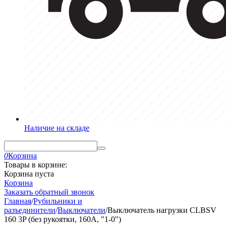
Наличие на складе
0
Корзина
Товары в корзине:
Корзина пуста
Корзина
Заказать обратный звонок
Главная
/
Рубильники и
разъединители
/
Выключатели
/
Выключатель нагрузки CLBSV
160 3P (без рукоятки, 160A, "1-0")