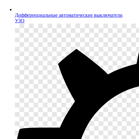
Дифференциальные автоматические выключатели
УЗО