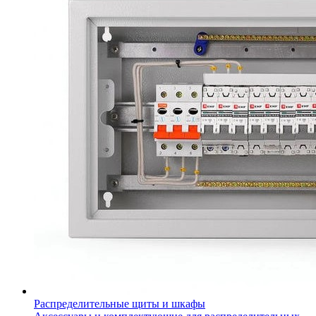
Распределительные щиты и шкафы