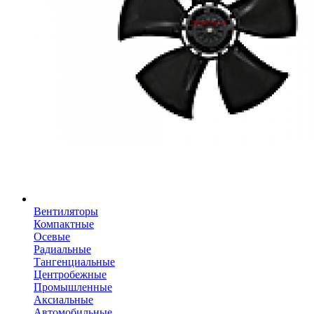
Вентиляторы
Компактные
Осевые
Радиальные
Тангенциальные
Центробежные
Промышленные
Аксиальные
Автомобильные