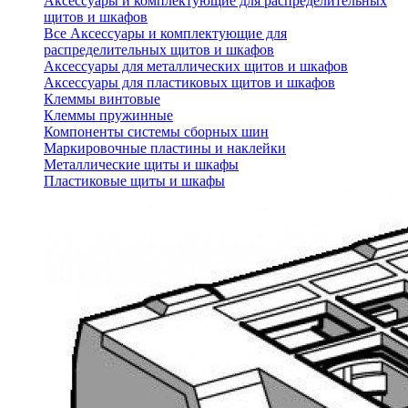
Аксессуары и комплектующие для распределительных
щитов и шкафов
Все Аксессуары и комплектующие для
распределительных щитов и шкафов
Аксессуары для металлических щитов и шкафов
Аксессуары для пластиковых щитов и шкафов
Клеммы винтовые
Клеммы пружинные
Компоненты системы сборных шин
Маркировочные пластины и наклейки
Металлические щиты и шкафы
Пластиковые щиты и шкафы