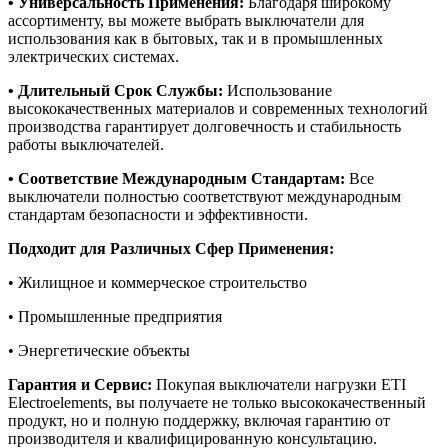
• Универсальность Применения:
Благодаря широкому
ассортименту, вы можете выбрать выключатели для
использования как в бытовых, так и в промышленных
электрических системах.
• Длительный Срок Службы:
Использование
высококачественных материалов и современных технологий
производства гарантирует долговечность и стабильность
работы выключателей.
• Соответствие Международным Стандартам:
Все
выключатели полностью соответствуют международным
стандартам безопасности и эффективности.
Подходит для Различных Сфер Применения:
• Жилищное и коммерческое строительство
• Промышленные предприятия
• Энергетические объекты
Гарантия и Сервис:
Покупая выключатели нагрузки ETI
Electroelements, вы получаете не только высококачественный
продукт, но и полную поддержку, включая гарантию от
производителя и квалифицированную консультацию.