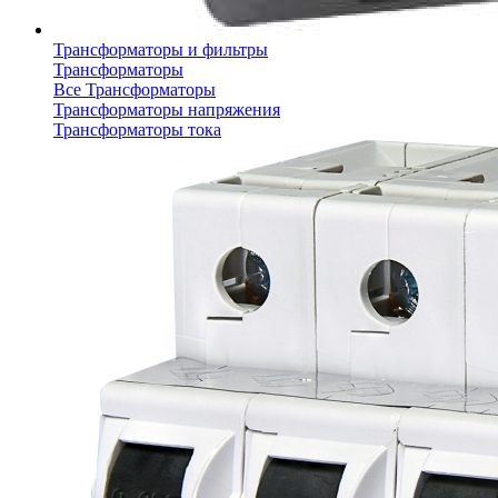
Трансформаторы и фильтры
Трансформаторы
Все Трансформаторы
Трансформаторы напряжения
Трансформаторы тока