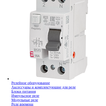
Релейное оборудование
Аксессуары и комплектующие для реле
Блоки питания
Импульсное реле
Модульные реле
Реле времени