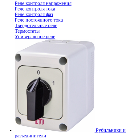
Реле контроля напряжения
Реле контроля тока
Реле контроля фаз
Реле постоянного тока
Твердотельные реле
Термостаты
Универальное реле
Рубильники и
разъединители