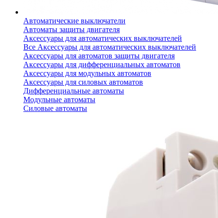
Автоматические выключатели
Автоматы защиты двигателя
Аксессуары для автоматических выключателей
Все Аксессуары для автоматических выключателей
Аксессуары для автоматов защиты двигателя
Аксессуары для дифференциальных автоматов
Аксессуары для модульных автоматов
Аксессуары для силовых автоматов
Дифференциальные автоматы
Модульные автоматы
Силовые автоматы