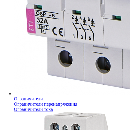
Ограничители
Ограничители перенапряжения
Ограничители тока