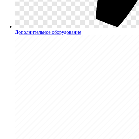
Дополнительное оборудование