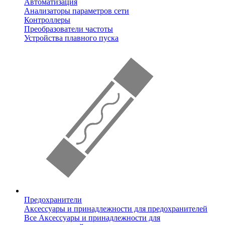
Автоматизация
Анализаторы параметров сети
Контроллеры
Преобразователи частоты
Устройства плавного пуска
Предохранители
Аксессуары и принадлежности для предохранителей
Все Аксессуары и принадлежности для