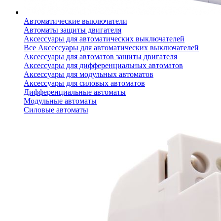
Автоматические выключатели
Автоматы защиты двигателя
Аксессуары для автоматических выключателей
Все Аксессуары для автоматических выключателей
Аксессуары для автоматов защиты двигателя
Аксессуары для дифференциальных автоматов
Аксессуары для модульных автоматов
Аксессуары для силовых автоматов
Дифференциальные автоматы
Модульные автоматы
Силовые автоматы