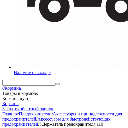
Наличие на складе
0
Корзина
Товары в корзине:
Корзина пуста
Корзина
Заказать обратный звонок
Главная
/
Предохранители
/
Аксессуары и принадлежности для
предохранителей
/
Аксессуары для быстродействующих
предохраниетелей
/
! Держатель предохранителя 110