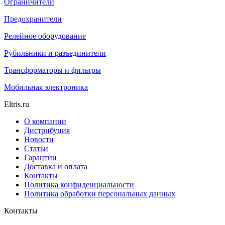
Ограничители
Предохранители
Релейное оборудование
Рубильники и разъединители
Трансформаторы и фильтры
Мобильная электроника
Eltris.ru
О компании
Дистрибуция
Новости
Статьи
Гарантии
Доставка и оплата
Контакты
Политика конфиденциальности
Политика обработки персональных данных
Контакты