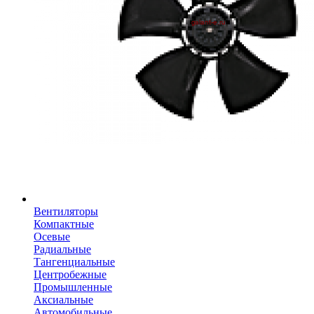
Вентиляторы
Компактные
Осевые
Радиальные
Тангенциальные
Центробежные
Промышленные
Аксиальные
Автомобильные