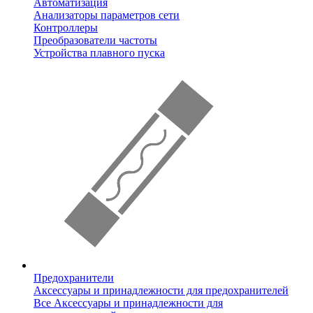
Автоматизация
Анализаторы параметров сети
Контроллеры
Преобразователи частоты
Устройства плавного пуска
Предохранители
Аксессуары и принадлежности для предохранителей
Все Аксессуары и принадлежности для