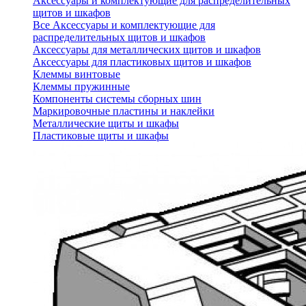
Аксессуары и комплектующие для распределительных
щитов и шкафов
Все Аксессуары и комплектующие для
распределительных щитов и шкафов
Аксессуары для металлических щитов и шкафов
Аксессуары для пластиковых щитов и шкафов
Клеммы винтовые
Клеммы пружинные
Компоненты системы сборных шин
Маркировочные пластины и наклейки
Металлические щиты и шкафы
Пластиковые щиты и шкафы