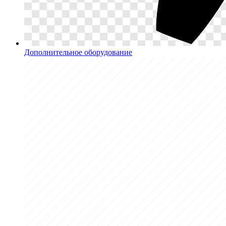
Дополнительное оборудование