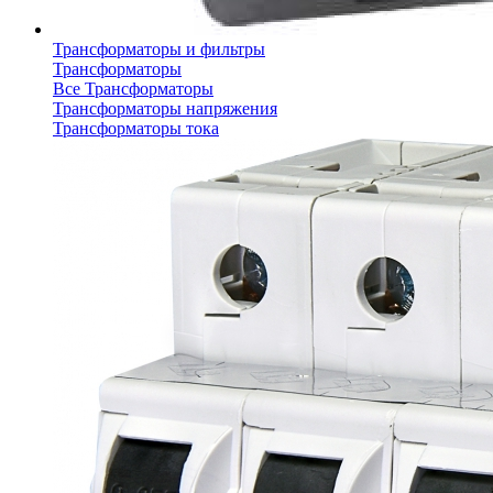
Трансформаторы и фильтры
Трансформаторы
Все Трансформаторы
Трансформаторы напряжения
Трансформаторы тока