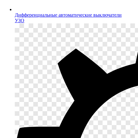
Дифференциальные автоматические выключатели
УЗО