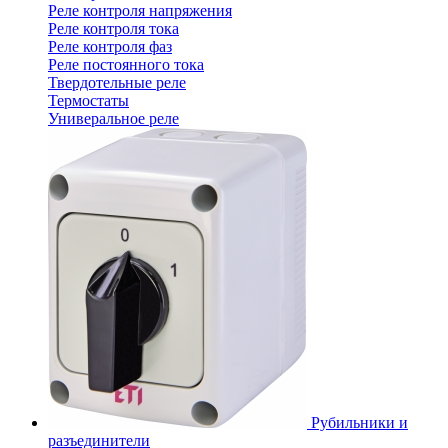
Реле контроля напряжения
Реле контроля тока
Реле контроля фаз
Реле постоянного тока
Твердотельные реле
Термостаты
Универальное реле
Рубильники и
разъединители