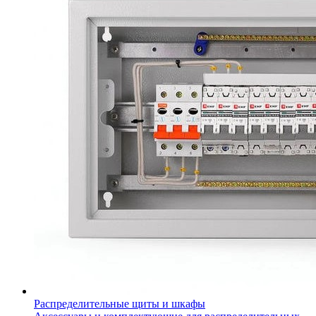
Распределительные щиты и шкафы