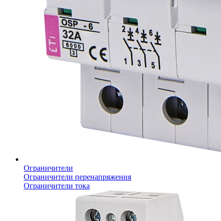
Ограничители
Ограничители перенапряжения
Ограничители тока