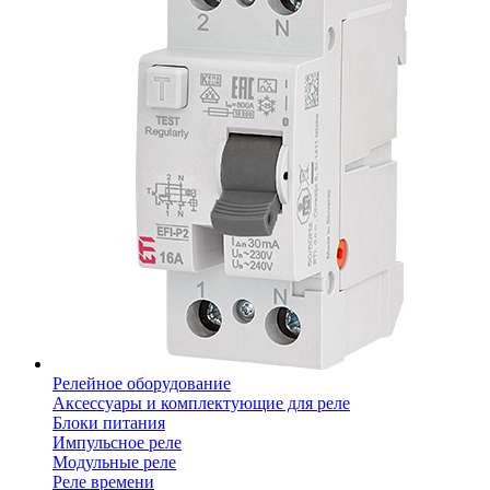
Релейное оборудование
Аксессуары и комплектующие для реле
Блоки питания
Импульсное реле
Модульные реле
Реле времени