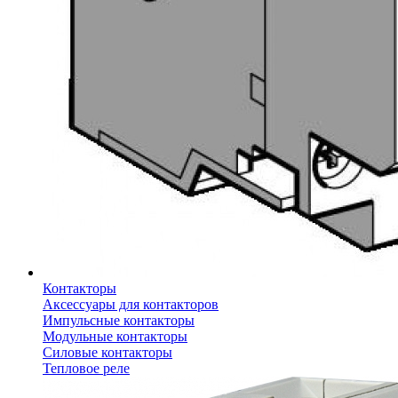
Контакторы
Аксессуары для контакторов
Импульсные контакторы
Модульные контакторы
Силовые контакторы
Тепловое реле