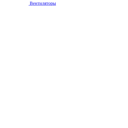
Вентиляторы