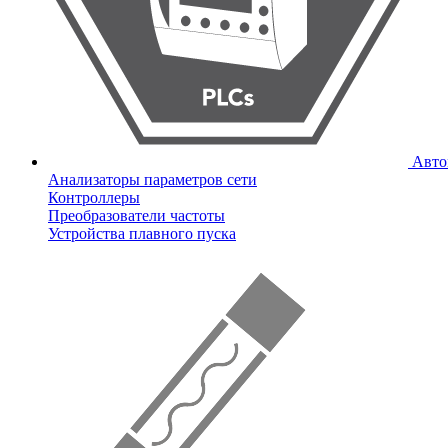
Авто
Анализаторы параметров сети
Контроллеры
Преобразователи частоты
Устройства плавного пуска