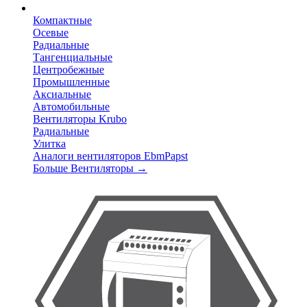
Компактные
Осевые
Радиальные
Тангенциальные
Центробежные
Промышленные
Аксиальные
Автомобильные
Вентиляторы Krubo
Радиальные
Улитка
Аналоги вентиляторов EbmPapst
Больше Вентиляторы
→