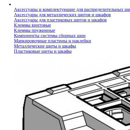
Аксессуары и комплектующие для распределительных щ
Аксессуары для металлических щитов и шкафов
Аксессуары для пластиковых щитов и шкафов
Клеммы винтовые
Клеммы пружинные
Компоненты системы сборных шин
Маркировочные пластины и наклейки
Металлические щиты и шкафы
Пластиковые щиты и шкафы