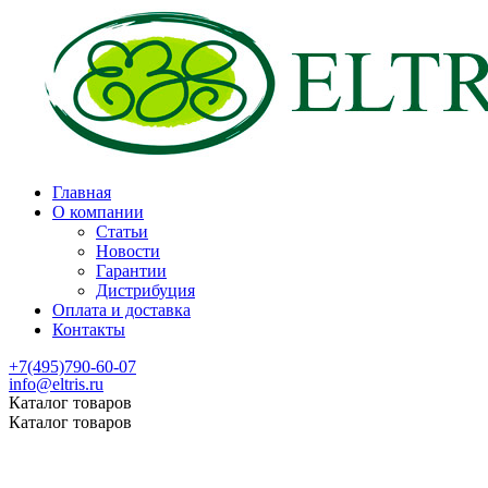
Главная
О компании
Статьи
Новости
Гарантии
Дистрибуция
Оплата и доставка
Контакты
+7(495)790-60-07
info@eltris.ru
Каталог товаров
Каталог товаров