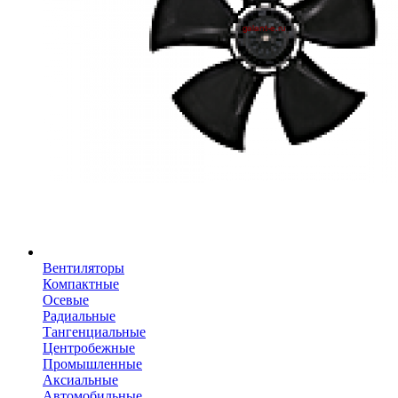
Вентиляторы
Компактные
Осевые
Радиальные
Тангенциальные
Центробежные
Промышленные
Аксиальные
Автомобильные