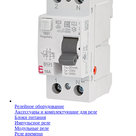
Релейное оборудование
Аксессуары и комплектующие для реле
Блоки питания
Импульсное реле
Модульные реле
Реле времени