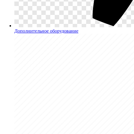
Дополнительное оборудование