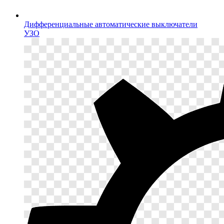
Дифференциальные автоматические выключатели
УЗО