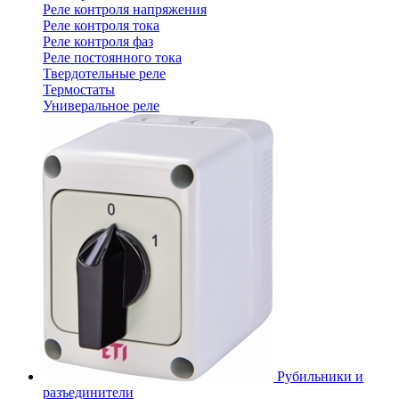
Реле контроля напряжения
Реле контроля тока
Реле контроля фаз
Реле постоянного тока
Твердотельные реле
Термостаты
Универальное реле
Рубильники и
разъединители