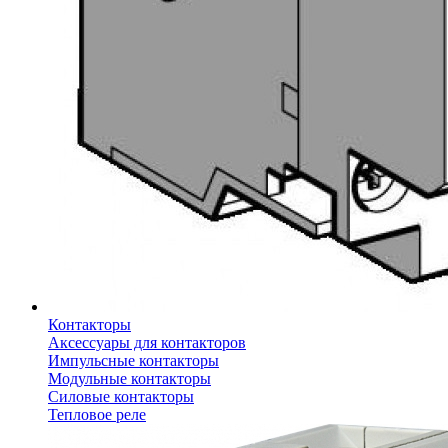
Контакторы
Аксессуары для контакторов
Импульсные контакторы
Модульные контакторы
Силовые контакторы
Тепловое реле