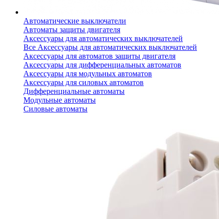
Автоматические выключатели
Автоматы защиты двигателя
Аксессуары для автоматических выключателей
Все Аксессуары для автоматических выключателей
Аксессуары для автоматов защиты двигателя
Аксессуары для дифференциальных автоматов
Аксессуары для модульных автоматов
Аксессуары для силовых автоматов
Дифференциальные автоматы
Модульные автоматы
Силовые автоматы