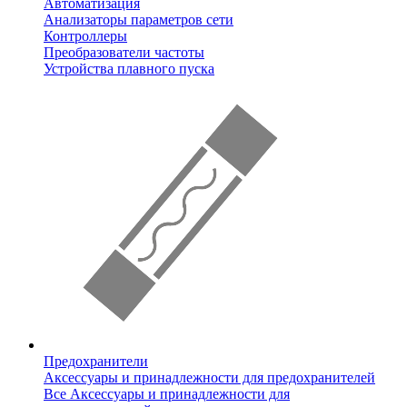
Автоматизация
Анализаторы параметров сети
Контроллеры
Преобразователи частоты
Устройства плавного пуска
Предохранители
Аксессуары и принадлежности для предохранителей
Все Аксессуары и принадлежности для