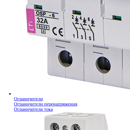
Ограничители
Ограничители перенапряжения
Ограничители тока