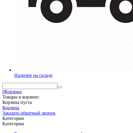
Наличие на складе
0
Корзина
Товары в корзине:
Корзина пуста
Корзина
Заказать обратный звонок
Категории
Категории