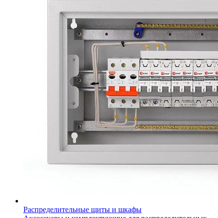
Распределительные щиты и шкафы