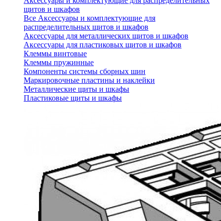
Аксессуары и комплектующие для распределительных
щитов и шкафов
Все Аксессуары и комплектующие для
распределительных щитов и шкафов
Аксессуары для металлических щитов и шкафов
Аксессуары для пластиковых щитов и шкафов
Клеммы винтовые
Клеммы пружинные
Компоненты системы сборных шин
Маркировочные пластины и наклейки
Металлические щиты и шкафы
Пластиковые щиты и шкафы