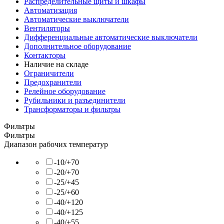
Распределительные щиты и шкафы
Автоматизация
Автоматические выключатели
Вентиляторы
Дифференциальные автоматические выключатели
Дополнительное оборудование
Контакторы
Наличие на складе
Ограничители
Предохранители
Релейное оборудование
Рубильники и разъединители
Трансформаторы и фильтры
Фильтры
Фильтры
Диапазон рабочих температур
-10/+70
-20/+70
-25/+45
-25/+60
-40/+120
-40/+125
-40/+55