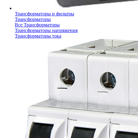
Трансформаторы и фильтры
Трансформаторы
Все Трансформаторы
Трансформаторы напряжения
Трансформаторы тока